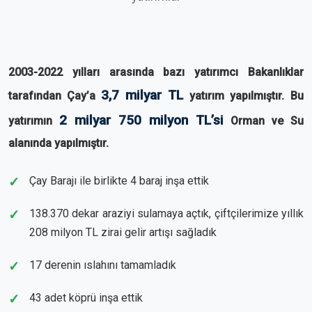
2003-2022 yılları arasında bazı yatırımcı Bakanlıklar
3,7 milyar TL
tarafından Çay’a
yatırım yapılmıştır. Bu
2 milyar 750 milyon TL’si
yatırımın
Orman ve Su
alanında yapılmıştır.
Çay Barajı ile birlikte 4 baraj inşa ettik
138.370 dekar araziyi sulamaya açtık, çiftçilerimize yıllık
208 milyon TL zirai gelir artışı sağladık
17 derenin ıslahını tamamladık
43 adet köprü inşa ettik