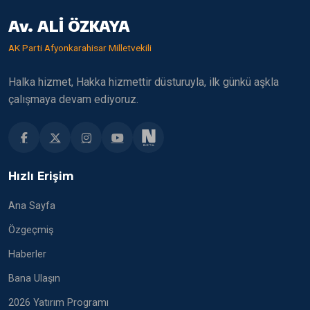
Av. ALİ ÖZKAYA
AK Parti Afyonkarahisar Milletvekili
Halka hizmet, Hakka hizmettir düsturuyla, ilk günkü aşkla
çalışmaya devam ediyoruz.
Hızlı Erişim
Ana Sayfa
Özgeçmiş
Haberler
Bana Ulaşın
2026 Yatırım Programı