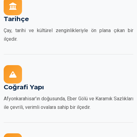
Tarihçe
Çay, tarihi ve kültürel zenginlikleriyle ön plana çıkan bir
ilçedir.
Coğrafi Yapı
Afyonkarahisar'ın doğusunda, Eber Gölü ve Karamık Sazlıkları
ile çevrili, verimli ovalara sahip bir ilçedir.