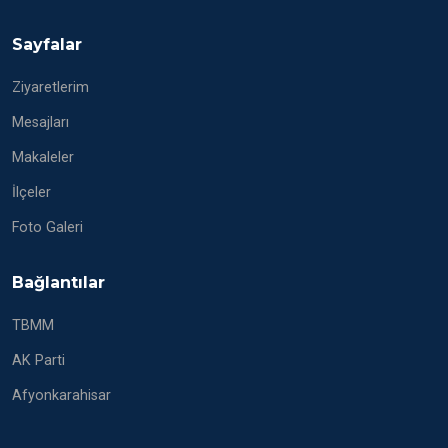
Sayfalar
Ziyaretlerim
Mesajları
Makaleler
İlçeler
Foto Galeri
Bağlantılar
TBMM
AK Parti
Afyonkarahisar