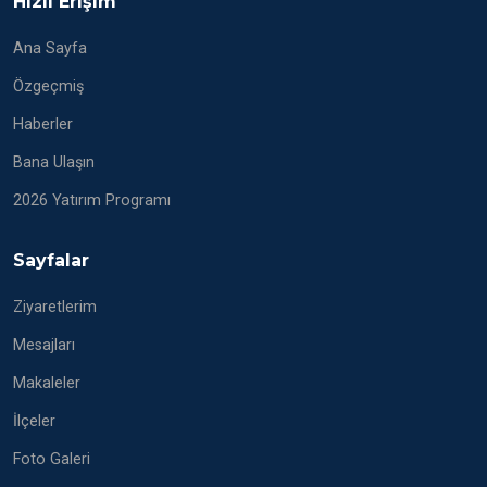
Hızlı Erişim
Ana Sayfa
Özgeçmiş
Haberler
Bana Ulaşın
2026 Yatırım Programı
Sayfalar
Ziyaretlerim
Mesajları
Makaleler
İlçeler
Foto Galeri