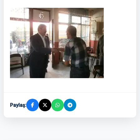
Paylaş: