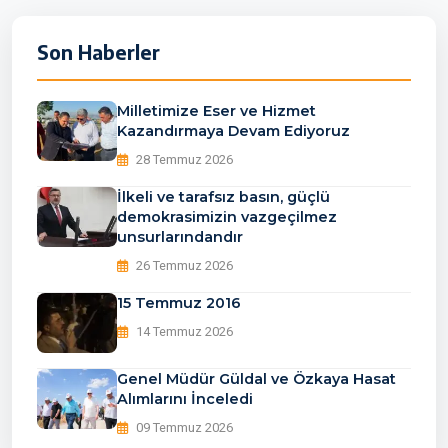
Son Haberler
Milletimize Eser ve Hizmet
Kazandırmaya Devam Ediyoruz
28 Temmuz 2026
İlkeli ve tarafsız basın, güçlü
demokrasimizin vazgeçilmez
unsurlarındandır
26 Temmuz 2026
15 Temmuz 2016
14 Temmuz 2026
Genel Müdür Güldal ve Özkaya Hasat
Alımlarını İnceledi
09 Temmuz 2026