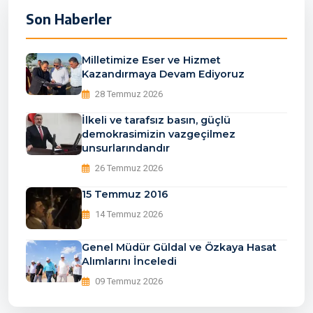
Son Haberler
Milletimize Eser ve Hizmet
Kazandırmaya Devam Ediyoruz
28 Temmuz 2026
İlkeli ve tarafsız basın, güçlü
demokrasimizin vazgeçilmez
unsurlarındandır
26 Temmuz 2026
15 Temmuz 2016
14 Temmuz 2026
Genel Müdür Güldal ve Özkaya Hasat
Alımlarını İnceledi
09 Temmuz 2026