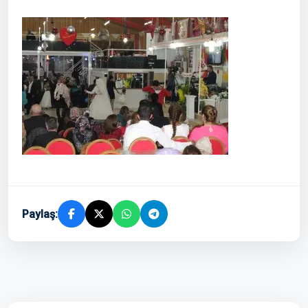
Paylaş: