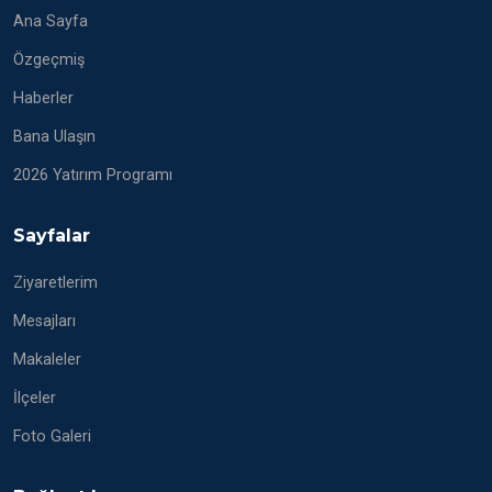
Ana Sayfa
Özgeçmiş
Haberler
Bana Ulaşın
2026 Yatırım Programı
Sayfalar
Ziyaretlerim
Mesajları
Makaleler
İlçeler
Foto Galeri