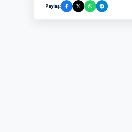
Paylaş: