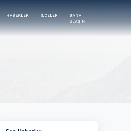
HABERLER
İLÇELER
BANA
ULAŞIN