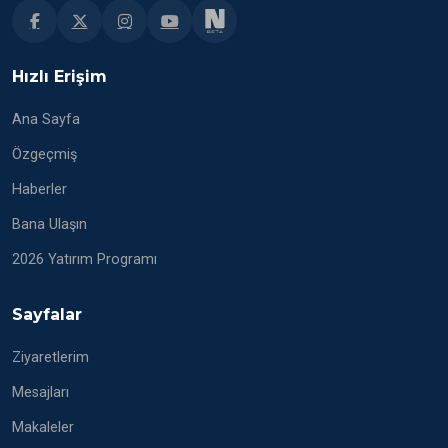
Hızlı Erişim
Ana Sayfa
Özgeçmiş
Haberler
Bana Ulaşın
2026 Yatırım Programı
Sayfalar
Ziyaretlerim
Mesajları
Makaleler