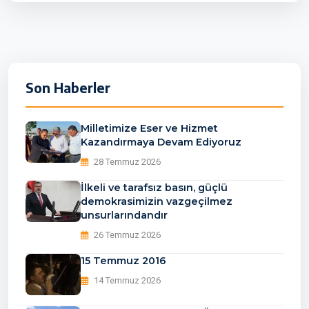
Son Haberler
Milletimize Eser ve Hizmet
Kazandırmaya Devam Ediyoruz
28 Temmuz 2026
İlkeli ve tarafsız basın, güçlü
demokrasimizin vazgeçilmez
unsurlarındandır
26 Temmuz 2026
15 Temmuz 2016
14 Temmuz 2026