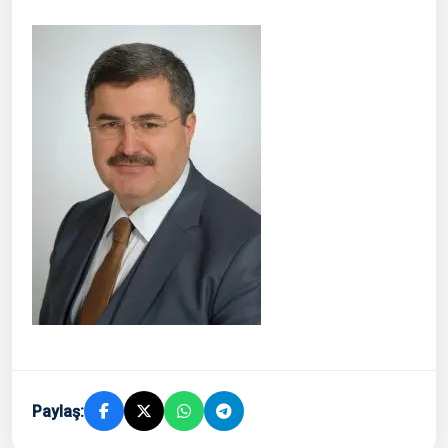
Paylaş: