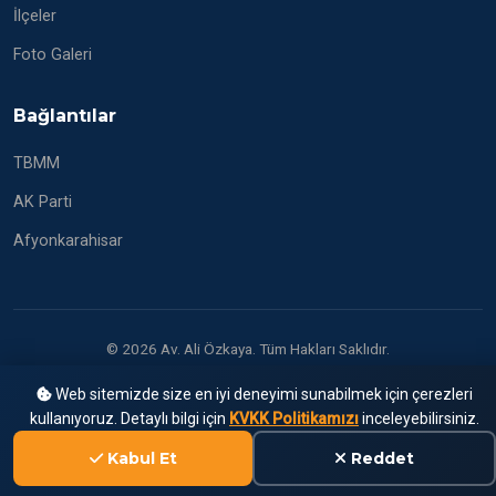
İlçeler
Foto Galeri
Bağlantılar
TBMM
AK Parti
Afyonkarahisar
© 2026 Av. Ali Özkaya. Tüm Hakları Saklıdır.
Web sitemizde size en iyi deneyimi sunabilmek için çerezleri
kullanıyoruz. Detaylı bilgi için
KVKK Politikamızı
inceleyebilirsiniz.
Kabul Et
Reddet