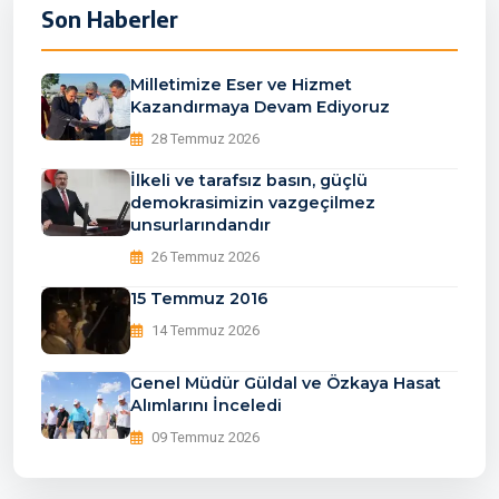
Son Haberler
Milletimize Eser ve Hizmet
Kazandırmaya Devam Ediyoruz
28 Temmuz 2026
İlkeli ve tarafsız basın, güçlü
demokrasimizin vazgeçilmez
unsurlarındandır
26 Temmuz 2026
15 Temmuz 2016
14 Temmuz 2026
Genel Müdür Güldal ve Özkaya Hasat
Alımlarını İnceledi
09 Temmuz 2026