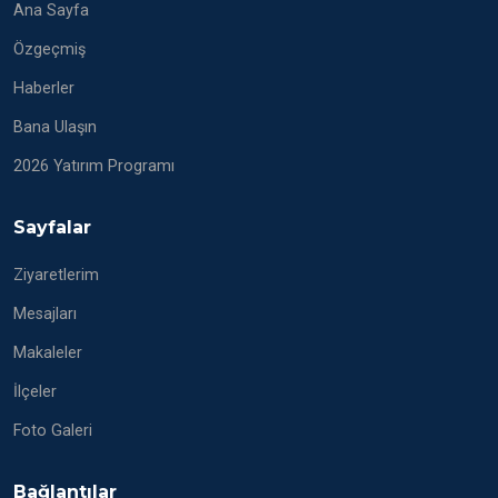
Ana Sayfa
Özgeçmiş
Haberler
Bana Ulaşın
2026 Yatırım Programı
Sayfalar
Ziyaretlerim
Mesajları
Makaleler
İlçeler
Foto Galeri
Bağlantılar