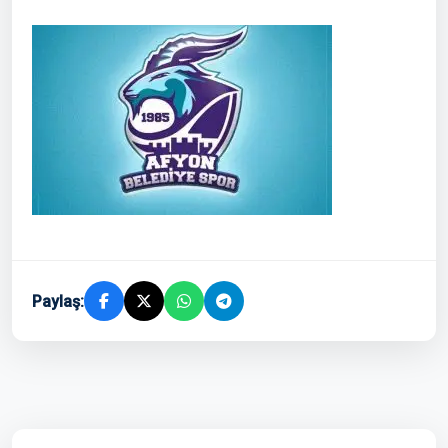
Paylaş: