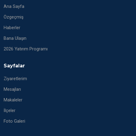
Ana Sayfa
Özgeçmiş
Haberler
Bana Ulaşın
2026 Yatırım Programı
Sayfalar
Ziyaretlerim
Mesajları
Makaleler
İlçeler
Foto Galeri