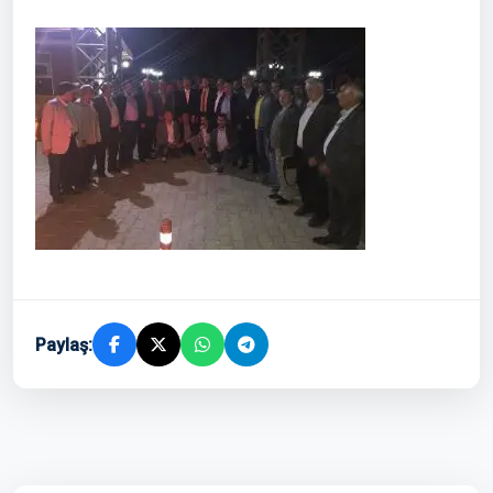
Paylaş: