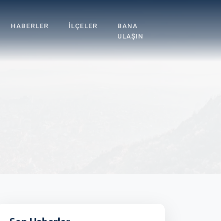
HABERLER
İLÇELER
BANA
ULAŞIN