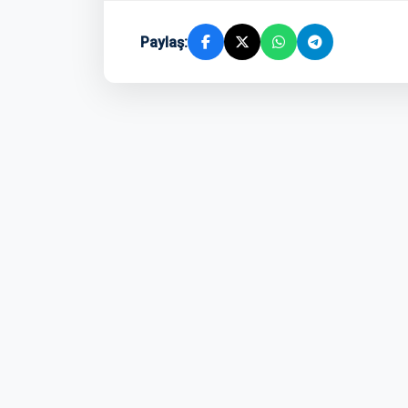
Paylaş: