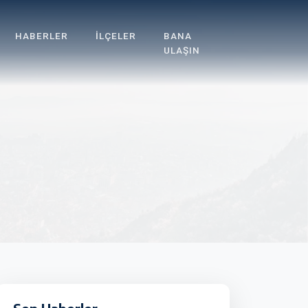
HABERLER
İLÇELER
BANA
ULAŞIN