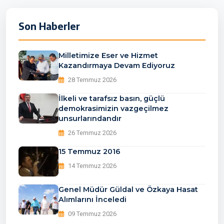
Son Haberler
Milletimize Eser ve Hizmet
Kazandırmaya Devam Ediyoruz
28 Temmuz 2026
İlkeli ve tarafsız basın, güçlü
demokrasimizin vazgeçilmez
unsurlarındandır
26 Temmuz 2026
15 Temmuz 2016
14 Temmuz 2026
Genel Müdür Güldal ve Özkaya Hasat
Alımlarını İnceledi
09 Temmuz 2026