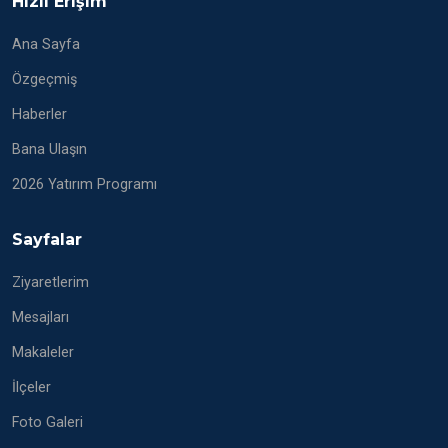
Hızlı Erişim
Ana Sayfa
Özgeçmiş
Haberler
Bana Ulaşın
2026 Yatırım Programı
Sayfalar
Ziyaretlerim
Mesajları
Makaleler
İlçeler
Foto Galeri