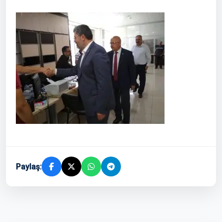
Paylaş: