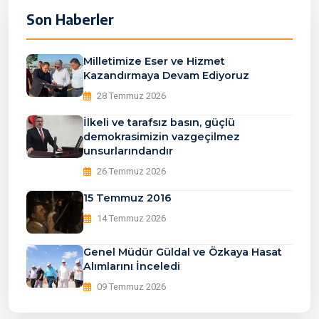
Son Haberler
Milletimize Eser ve Hizmet
Kazandırmaya Devam Ediyoruz
28 Temmuz 2026
İlkeli ve tarafsız basın, güçlü
demokrasimizin vazgeçilmez
unsurlarındandır
26 Temmuz 2026
15 Temmuz 2016
14 Temmuz 2026
Genel Müdür Güldal ve Özkaya Hasat
Alımlarını İnceledi
09 Temmuz 2026