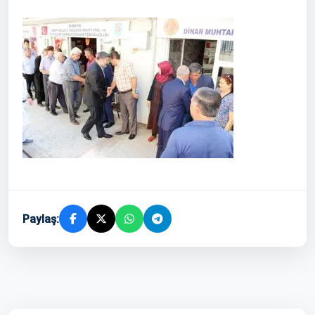
Paylaş: