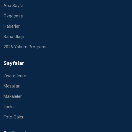
Ana Sayfa
Özgeçmiş
Haberler
Bana Ulaşın
2026 Yatırım Programı
Sayfalar
Ziyaretlerim
Mesajları
Makaleler
İlçeler
Foto Galeri