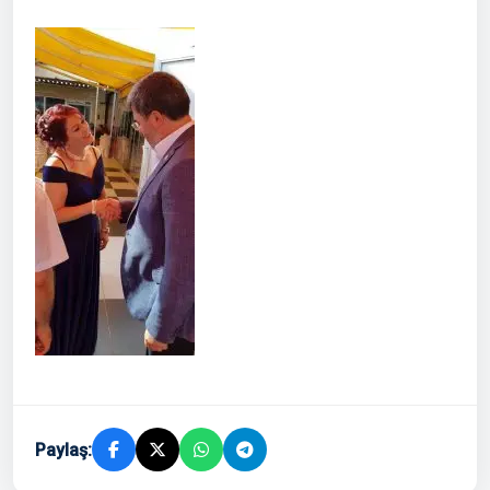
Paylaş: