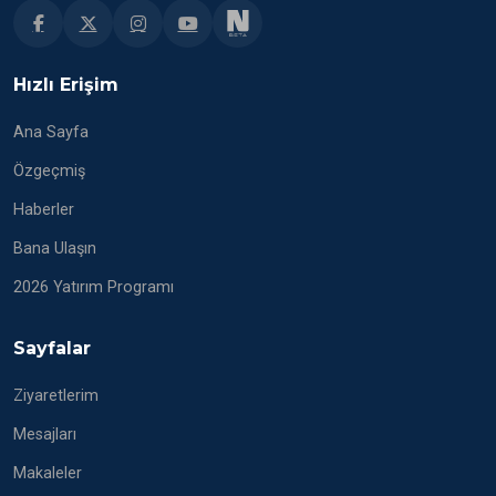
Hızlı Erişim
Ana Sayfa
Özgeçmiş
Haberler
Bana Ulaşın
2026 Yatırım Programı
Sayfalar
Ziyaretlerim
Mesajları
Makaleler