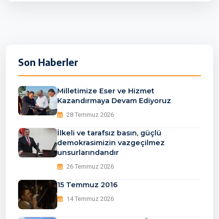
Son Haberler
Milletimize Eser ve Hizmet
Kazandırmaya Devam Ediyoruz
28 Temmuz 2026
İlkeli ve tarafsız basın, güçlü
demokrasimizin vazgeçilmez
unsurlarındandır
26 Temmuz 2026
15 Temmuz 2016
14 Temmuz 2026