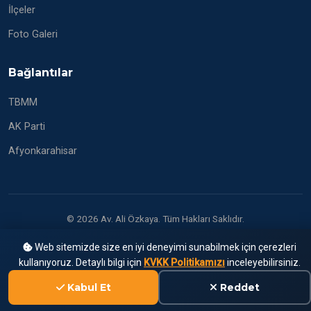
İlçeler
Foto Galeri
Bağlantılar
TBMM
AK Parti
Afyonkarahisar
© 2026 Av. Ali Özkaya. Tüm Hakları Saklıdır.
Web sitemizde size en iyi deneyimi sunabilmek için çerezleri
kullanıyoruz. Detaylı bilgi için
KVKK Politikamızı
inceleyebilirsiniz.
Kabul Et
Reddet