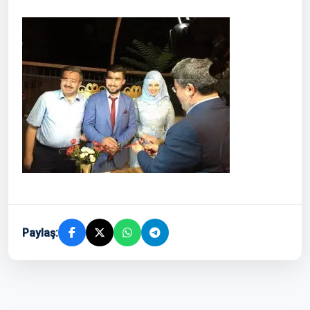
Paylaş: