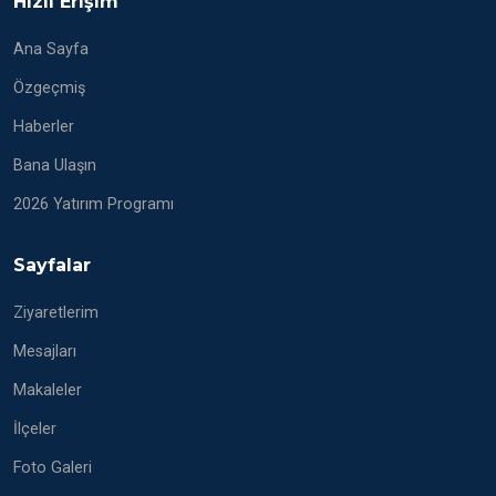
Hızlı Erişim
Ana Sayfa
Özgeçmiş
Haberler
Bana Ulaşın
2026 Yatırım Programı
Sayfalar
Ziyaretlerim
Mesajları
Makaleler
İlçeler
Foto Galeri