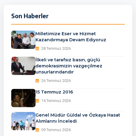
Son Haberler
Milletimize Eser ve Hizmet
Kazandırmaya Devam Ediyoruz
28 Temmuz 2026
İlkeli ve tarafsız basın, güçlü
demokrasimizin vazgeçilmez
unsurlarındandır
26 Temmuz 2026
15 Temmuz 2016
14 Temmuz 2026
Genel Müdür Güldal ve Özkaya Hasat
Alımlarını İnceledi
09 Temmuz 2026