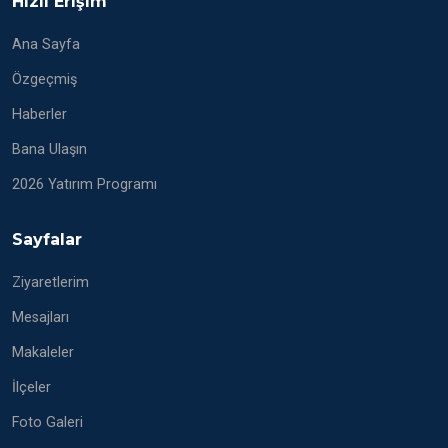
Hızlı Erişim
Ana Sayfa
Özgeçmiş
Haberler
Bana Ulaşın
2026 Yatırım Programı
Sayfalar
Ziyaretlerim
Mesajları
Makaleler
İlçeler
Foto Galeri