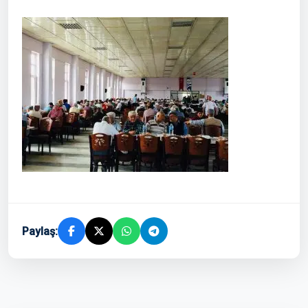
Paylaş: