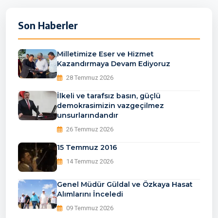
Son Haberler
Milletimize Eser ve Hizmet
Kazandırmaya Devam Ediyoruz
28 Temmuz 2026
İlkeli ve tarafsız basın, güçlü
demokrasimizin vazgeçilmez
unsurlarındandır
26 Temmuz 2026
15 Temmuz 2016
14 Temmuz 2026
Genel Müdür Güldal ve Özkaya Hasat
Alımlarını İnceledi
09 Temmuz 2026