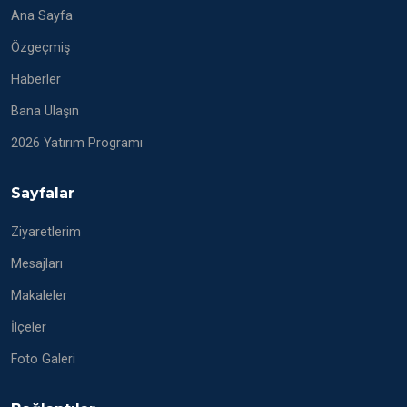
Ana Sayfa
Özgeçmiş
Haberler
Bana Ulaşın
2026 Yatırım Programı
Sayfalar
Ziyaretlerim
Mesajları
Makaleler
İlçeler
Foto Galeri