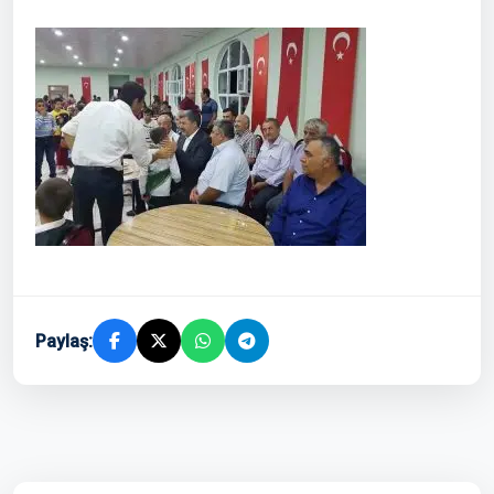
Paylaş: