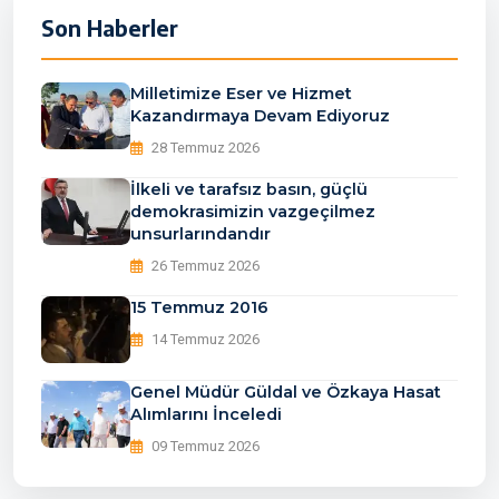
Son Haberler
Milletimize Eser ve Hizmet
Kazandırmaya Devam Ediyoruz
28 Temmuz 2026
İlkeli ve tarafsız basın, güçlü
demokrasimizin vazgeçilmez
unsurlarındandır
26 Temmuz 2026
15 Temmuz 2016
14 Temmuz 2026
Genel Müdür Güldal ve Özkaya Hasat
Alımlarını İnceledi
09 Temmuz 2026