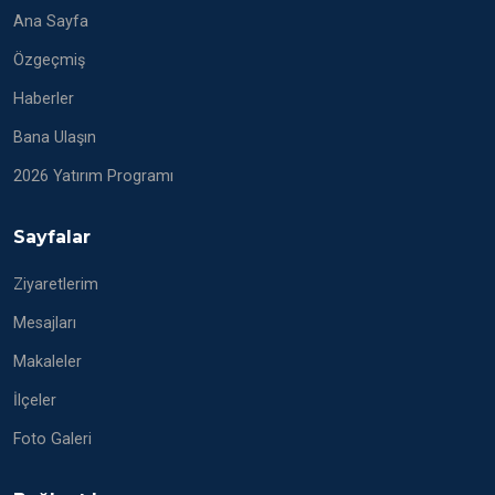
Ana Sayfa
Özgeçmiş
Haberler
Bana Ulaşın
2026 Yatırım Programı
Sayfalar
Ziyaretlerim
Mesajları
Makaleler
İlçeler
Foto Galeri