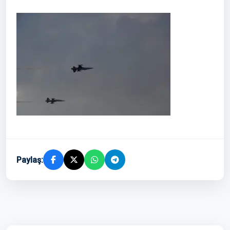
Paylaş: