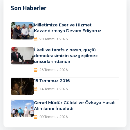
Son Haberler
Milletimize Eser ve Hizmet
Kazandırmaya Devam Ediyoruz
28 Temmuz 2026
İlkeli ve tarafsız basın, güçlü
demokrasimizin vazgeçilmez
unsurlarındandır
26 Temmuz 2026
15 Temmuz 2016
14 Temmuz 2026
Genel Müdür Güldal ve Özkaya Hasat
Alımlarını İnceledi
09 Temmuz 2026