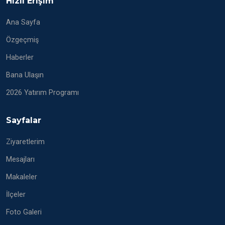
Hızlı Erişim
Ana Sayfa
Özgeçmiş
Haberler
Bana Ulaşın
2026 Yatırım Programı
Sayfalar
Ziyaretlerim
Mesajları
Makaleler
İlçeler
Foto Galeri