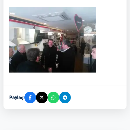
Paylaş: