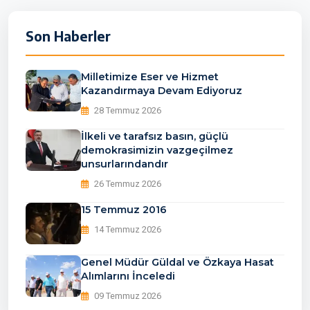
Son Haberler
Milletimize Eser ve Hizmet
Kazandırmaya Devam Ediyoruz
28 Temmuz 2026
İlkeli ve tarafsız basın, güçlü
demokrasimizin vazgeçilmez
unsurlarındandır
26 Temmuz 2026
15 Temmuz 2016
14 Temmuz 2026
Genel Müdür Güldal ve Özkaya Hasat
Alımlarını İnceledi
09 Temmuz 2026