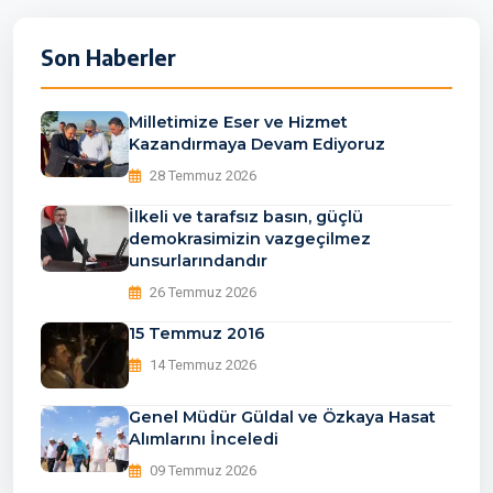
Son Haberler
Milletimize Eser ve Hizmet
Kazandırmaya Devam Ediyoruz
28 Temmuz 2026
İlkeli ve tarafsız basın, güçlü
demokrasimizin vazgeçilmez
unsurlarındandır
26 Temmuz 2026
15 Temmuz 2016
14 Temmuz 2026
Genel Müdür Güldal ve Özkaya Hasat
Alımlarını İnceledi
09 Temmuz 2026