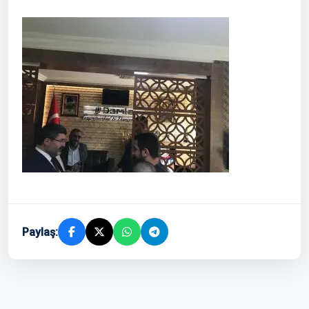
Paylaş: