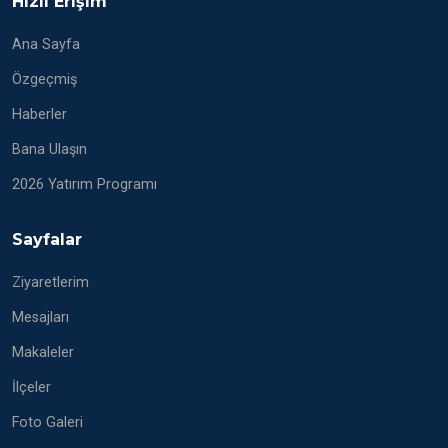
Hızlı Erişim
Ana Sayfa
Özgeçmiş
Haberler
Bana Ulaşın
2026 Yatırım Programı
Sayfalar
Ziyaretlerim
Mesajları
Makaleler
İlçeler
Foto Galeri