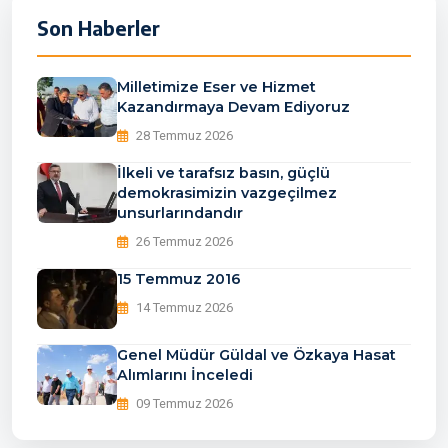
Son Haberler
Milletimize Eser ve Hizmet
Kazandırmaya Devam Ediyoruz
28 Temmuz 2026
İlkeli ve tarafsız basın, güçlü
demokrasimizin vazgeçilmez
unsurlarındandır
26 Temmuz 2026
15 Temmuz 2016
14 Temmuz 2026
Genel Müdür Güldal ve Özkaya Hasat
Alımlarını İnceledi
09 Temmuz 2026