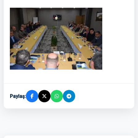
Paylaş: