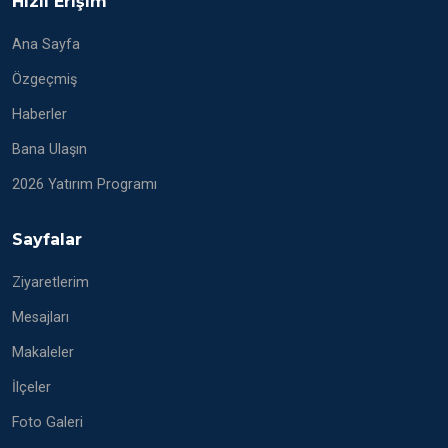
Hızlı Erişim
Ana Sayfa
Özgeçmiş
Haberler
Bana Ulaşın
2026 Yatırım Programı
Sayfalar
Ziyaretlerim
Mesajları
Makaleler
İlçeler
Foto Galeri