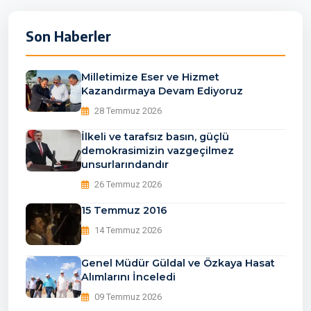
Son Haberler
Milletimize Eser ve Hizmet
Kazandırmaya Devam Ediyoruz
28 Temmuz 2026
İlkeli ve tarafsız basın, güçlü
demokrasimizin vazgeçilmez
unsurlarındandır
26 Temmuz 2026
15 Temmuz 2016
14 Temmuz 2026
Genel Müdür Güldal ve Özkaya Hasat
Alımlarını İnceledi
09 Temmuz 2026