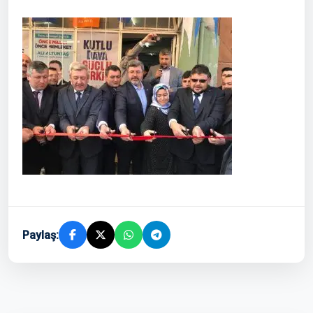
Paylaş: