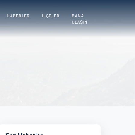
HABERLER
İLÇELER
BANA
ULAŞIN