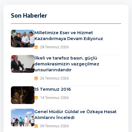
Son Haberler
Milletimize Eser ve Hizmet
Kazandırmaya Devam Ediyoruz
28 Temmuz 2026
İlkeli ve tarafsız basın, güçlü
demokrasimizin vazgeçilmez
unsurlarındandır
26 Temmuz 2026
15 Temmuz 2016
14 Temmuz 2026
Genel Müdür Güldal ve Özkaya Hasat
Alımlarını İnceledi
09 Temmuz 2026