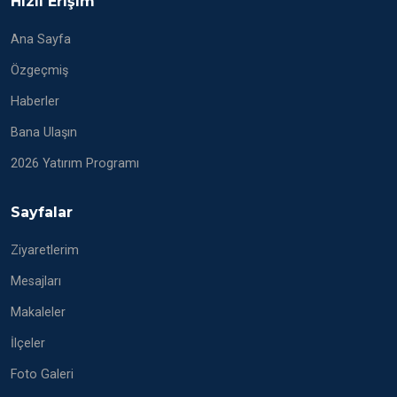
Hızlı Erişim
Ana Sayfa
Özgeçmiş
Haberler
Bana Ulaşın
2026 Yatırım Programı
Sayfalar
Ziyaretlerim
Mesajları
Makaleler
İlçeler
Foto Galeri