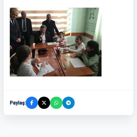
Paylaş: