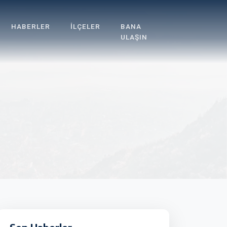
HABERLER
İLÇELER
BANA
ULAŞIN