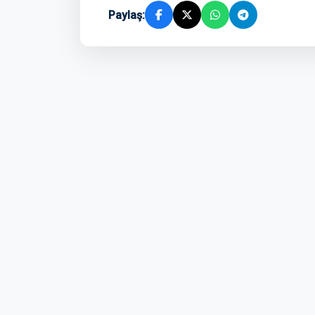
Paylaş: