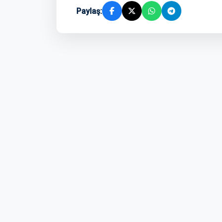
Paylaş: