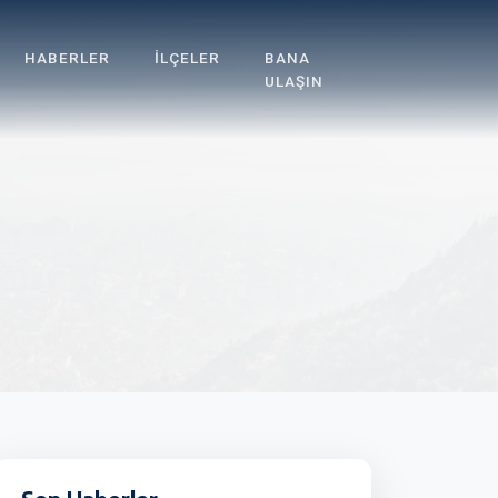
HABERLER
İLÇELER
BANA
ULAŞIN