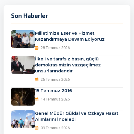
Son Haberler
Milletimize Eser ve Hizmet
Kazandırmaya Devam Ediyoruz
28 Temmuz 2026
İlkeli ve tarafsız basın, güçlü
demokrasimizin vazgeçilmez
unsurlarındandır
26 Temmuz 2026
15 Temmuz 2016
14 Temmuz 2026
Genel Müdür Güldal ve Özkaya Hasat
Alımlarını İnceledi
09 Temmuz 2026