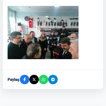
Paylaş: