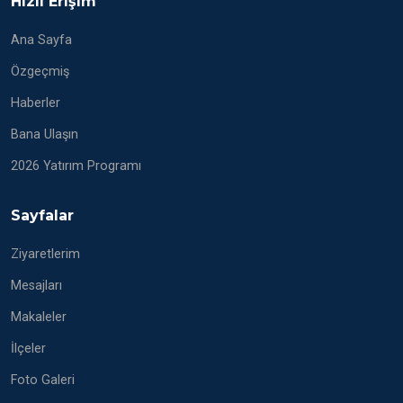
Hızlı Erişim
Ana Sayfa
Özgeçmiş
Haberler
Bana Ulaşın
2026 Yatırım Programı
Sayfalar
Ziyaretlerim
Mesajları
Makaleler
İlçeler
Foto Galeri