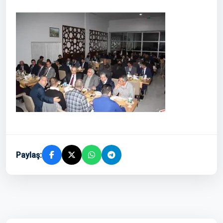
Paylaş: