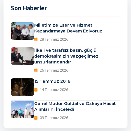
Son Haberler
Milletimize Eser ve Hizmet
Kazandırmaya Devam Ediyoruz
28 Temmuz 2026
İlkeli ve tarafsız basın, güçlü
demokrasimizin vazgeçilmez
unsurlarındandır
26 Temmuz 2026
15 Temmuz 2016
14 Temmuz 2026
Genel Müdür Güldal ve Özkaya Hasat
Alımlarını İnceledi
09 Temmuz 2026