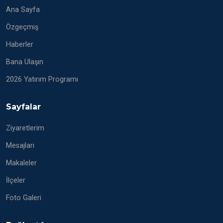
Ana Sayfa
Özgeçmiş
Haberler
Bana Ulaşın
2026 Yatırım Programı
Sayfalar
Ziyaretlerim
Mesajları
Makaleler
İlçeler
Foto Galeri