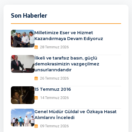
Son Haberler
Milletimize Eser ve Hizmet
Kazandırmaya Devam Ediyoruz
28 Temmuz 2026
İlkeli ve tarafsız basın, güçlü
demokrasimizin vazgeçilmez
unsurlarındandır
26 Temmuz 2026
15 Temmuz 2016
14 Temmuz 2026
Genel Müdür Güldal ve Özkaya Hasat
Alımlarını İnceledi
09 Temmuz 2026