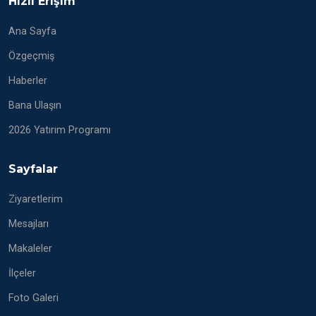
Hızlı Erişim
Ana Sayfa
Özgeçmiş
Haberler
Bana Ulaşın
2026 Yatırım Programı
Sayfalar
Ziyaretlerim
Mesajları
Makaleler
İlçeler
Foto Galeri