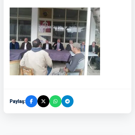
Paylaş: