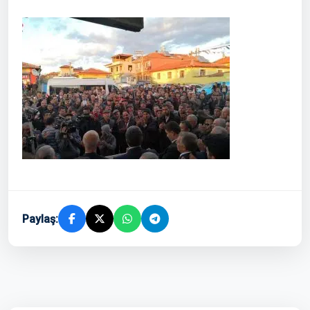
Paylaş: