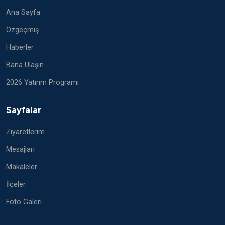
Ana Sayfa
Özgeçmiş
Haberler
Bana Ulaşın
2026 Yatırım Programı
Sayfalar
Ziyaretlerim
Mesajları
Makaleler
İlçeler
Foto Galeri