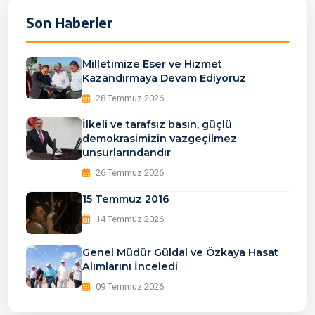
Son Haberler
Milletimize Eser ve Hizmet
Kazandırmaya Devam Ediyoruz
28 Temmuz 2026
İlkeli ve tarafsız basın, güçlü
demokrasimizin vazgeçilmez
unsurlarındandır
26 Temmuz 2026
15 Temmuz 2016
14 Temmuz 2026
Genel Müdür Güldal ve Özkaya Hasat
Alımlarını İnceledi
09 Temmuz 2026