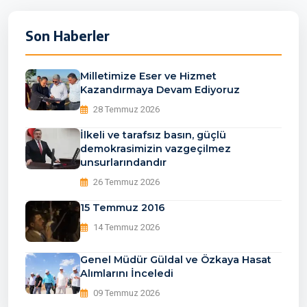
Son Haberler
Milletimize Eser ve Hizmet
Kazandırmaya Devam Ediyoruz
28 Temmuz 2026
İlkeli ve tarafsız basın, güçlü
demokrasimizin vazgeçilmez
unsurlarındandır
26 Temmuz 2026
15 Temmuz 2016
14 Temmuz 2026
Genel Müdür Güldal ve Özkaya Hasat
Alımlarını İnceledi
09 Temmuz 2026