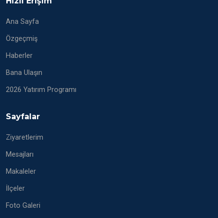
Hızlı Erişim
Ana Sayfa
Özgeçmiş
Haberler
Bana Ulaşın
2026 Yatırım Programı
Sayfalar
Ziyaretlerim
Mesajları
Makaleler
İlçeler
Foto Galeri