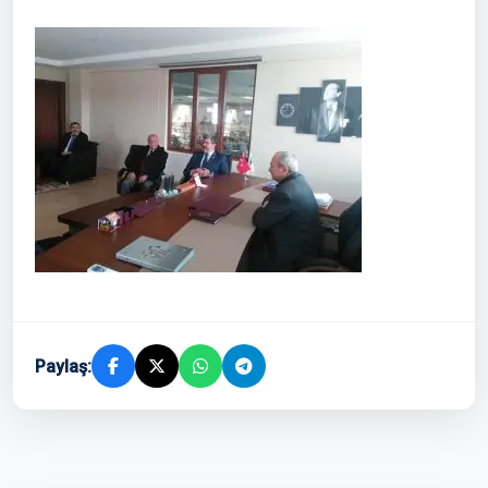
Paylaş: