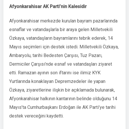
Afyonkarahisar AK Parti’nin Kalesidir
Afyonkarahisar merkezde kurulan bayram pazarlarında
esnaflar ve vatandaşlarla bir araya gelen Milletvekili
Özkaya, vatandaşların bayramlarını tebrik ederek, 14
Mayıs seçimleri için destek istedi. Milletvekili Özkaya,
Ambaryolu, tarihi Bedesten Çarşısı, Tuz Pazarı,
Dermiciler Çarşısı’nde esnaf ve vatandaşları ziyaret
etti. Ramazan ayının son iftarını ise ilimiz KYK
Yurtlarında konaklayan Depremzedeler ile yapan
Özkaya, ziyaretlerine ilişkin bir açıklamada bulunarak,
Afyonkarahisar halkının kantarının belinde olduğunu 14
Mayıs’ta Cumhurbaşkanı Erdoğan ile AK Parti’ye tarihi
destek vereceğini kaydetti.