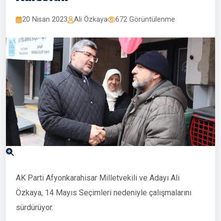
20 Nisan 2023
Ali Özkaya
672 Görüntülenme
AK Parti Afyonkarahisar Milletvekili ve Adayı Ali
Özkaya, 14 Mayıs Seçimleri nedeniyle çalışmalarını
sürdürüyor.