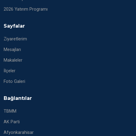
2026 Yatırım Programı
Sayfalar
Ziyaretlerim
Mesajları
Makaleler
İlçeler
Foto Galeri
Bağlantılar
TBMM
AK Parti
Afyonkarahisar