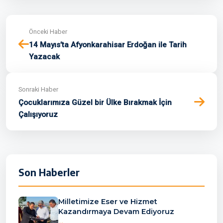
Önceki Haber
14 Mayıs’ta Afyonkarahisar Erdoğan ile Tarih
Yazacak
Sonraki Haber
Çocuklarımıza Güzel bir Ülke Bırakmak İçin
Çalışıyoruz
Son Haberler
Milletimize Eser ve Hizmet
Kazandırmaya Devam Ediyoruz