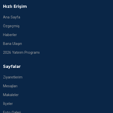
Hızlı Erişim
Ana Sayfa
Özgeçmiş
Haberler
Bana Ulaşın
2026 Yatırım Programı
Sayfalar
Ziyaretlerim
Mesajları
Makaleler
İlçeler
Foto Galeri