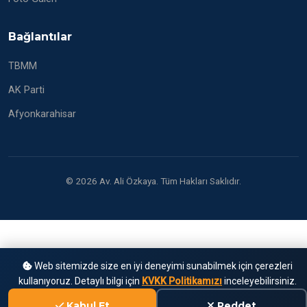
Bağlantılar
TBMM
AK Parti
Afyonkarahisar
© 2026 Av. Ali Özkaya. Tüm Hakları Saklıdır.
Web sitemizde size en iyi deneyimi sunabilmek için çerezleri
kullanıyoruz. Detaylı bilgi için
KVKK Politikamızı
inceleyebilirsiniz.
Kabul Et
Reddet