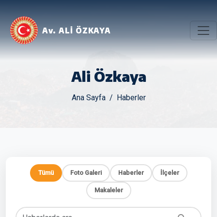
Av. ALİ ÖZKAYA
Ali Özkaya
Ana Sayfa
Haberler
Tümü
Foto Galeri
Haberler
İlçeler
Makaleler