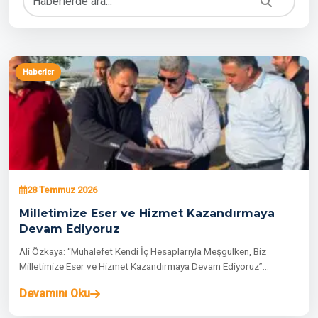
Haberler
28 Temmuz 2026
Milletimize Eser ve Hizmet Kazandırmaya
Devam Ediyoruz
Ali Özkaya: “Muhalefet Kendi İç Hesaplarıyla Meşgulken, Biz
Milletimize Eser ve Hizmet Kazandırmaya Devam Ediyoruz”…
Devamını Oku