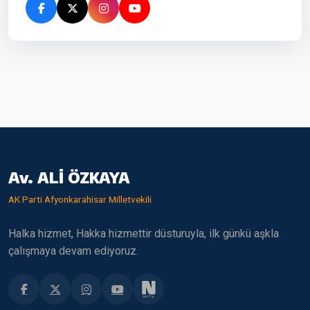
Av. ALİ ÖZKAYA
AK Parti Afyonkarahisar Milletvekili
Halka hizmet, Hakka hizmettir düsturuyla, ilk günkü aşkla
çalışmaya devam ediyoruz.