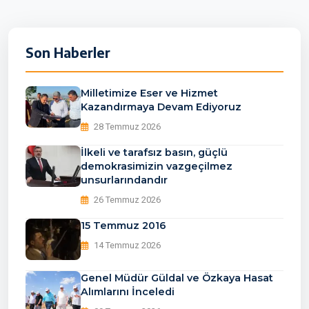
Son Haberler
Milletimize Eser ve Hizmet
Kazandırmaya Devam Ediyoruz
28 Temmuz 2026
İlkeli ve tarafsız basın, güçlü
demokrasimizin vazgeçilmez
unsurlarındandır
26 Temmuz 2026
15 Temmuz 2016
14 Temmuz 2026
Genel Müdür Güldal ve Özkaya Hasat
Alımlarını İnceledi