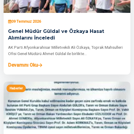
09 Temmuz 2026
Genel Müdür Güldal ve Özkaya Hasat
Alımlarını İnceledi
AK Parti Afyonkarahisar Milletvekili Ali Özkaya, Toprak Mahsulleri
Ofisi Genel Müdürü Ahmet Güldal ile birlikte…
Devamını Oku
Haberler