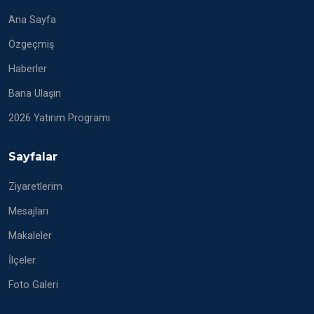
Ana Sayfa
Özgeçmiş
Haberler
Bana Ulaşın
2026 Yatırım Programı
Sayfalar
Ziyaretlerim
Mesajları
Makaleler
İlçeler
Foto Galeri