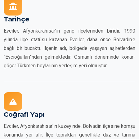
Tarihçe
Evciler, Afyonkarahisar'ın genç ilçelerinden biridir. 1990
yılında ilçe statüsü kazanan Evciler, daha önce Bolvadin'e
bağlı bir bucaktı. İlçenin adı, bölgede yaşayan aşiretlerden
"Evcioğulları"ndan gelmektedir. Osmanlı döneminde konar-
göçer Türkmen boylarının yerleşim yeri olmuştur.
Coğrafi Yapı
Evciler, Afyonkarahisar'ın kuzeyinde, Bolvadin ilçesine komşu
konumda yer alır. İlçe toprakları genellikle düz ve tarıma