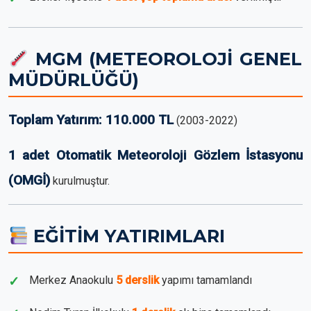
MGM (METEOROLOJİ GENEL
MÜDÜRLÜĞÜ)
Toplam Yatırım: 110.000 TL
(2003-2022)
1 adet Otomatik Meteoroloji Gözlem İstasyonu
(OMGİ)
kurulmuştur.
EĞİTİM YATIRIMLARI
Merkez Anaokulu
5 derslik
yapımı tamamlandı