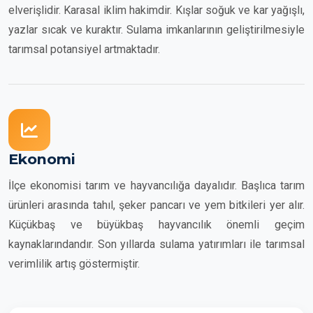
elverişlidir. Karasal iklim hakimdir. Kışlar soğuk ve kar yağışlı,
yazlar sıcak ve kuraktır. Sulama imkanlarının geliştirilmesiyle
tarımsal potansiyel artmaktadır.
Ekonomi
İlçe ekonomisi tarım ve hayvancılığa dayalıdır. Başlıca tarım
ürünleri arasında tahıl, şeker pancarı ve yem bitkileri yer alır.
Küçükbaş ve büyükbaş hayvancılık önemli geçim
kaynaklarındandır. Son yıllarda sulama yatırımları ile tarımsal
verimlilik artış göstermiştir.