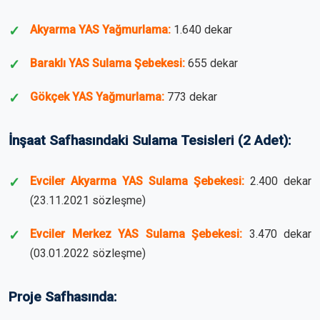
Akyarma YAS Yağmurlama:
1.640 dekar
Baraklı YAS Sulama Şebekesi:
655 dekar
Gökçek YAS Yağmurlama:
773 dekar
İnşaat Safhasındaki Sulama Tesisleri (2 Adet):
Evciler Akyarma YAS Sulama Şebekesi:
2.400 dekar
(23.11.2021 sözleşme)
Evciler Merkez YAS Sulama Şebekesi:
3.470 dekar
(03.01.2022 sözleşme)
Proje Safhasında: