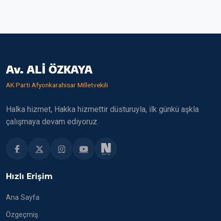
Av. ALİ ÖZKAYA
AK Parti Afyonkarahisar Milletvekili
Halka hizmet, Hakka hizmettir düsturuyla, ilk günkü aşkla
çalışmaya devam ediyoruz.
Hızlı Erişim
Ana Sayfa
Özgeçmiş