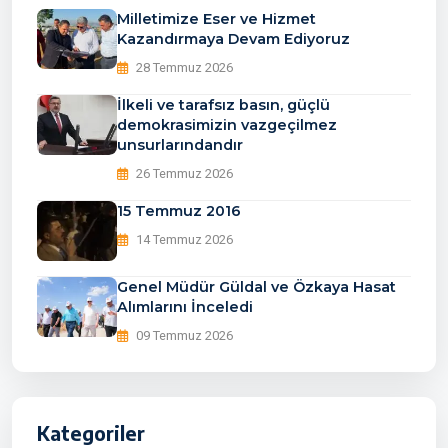
Milletimize Eser ve Hizmet
Kazandırmaya Devam Ediyoruz
28 Temmuz 2026
İlkeli ve tarafsız basın, güçlü
demokrasimizin vazgeçilmez
unsurlarındandır
26 Temmuz 2026
15 Temmuz 2016
14 Temmuz 2026
Genel Müdür Güldal ve Özkaya Hasat
Alımlarını İnceledi
09 Temmuz 2026
Kategoriler