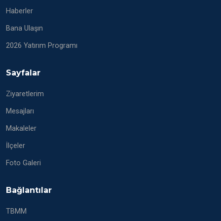
Haberler
Bana Ulaşın
2026 Yatırım Programı
Sayfalar
Ziyaretlerim
Mesajları
Makaleler
İlçeler
Foto Galeri
Bağlantılar
TBMM