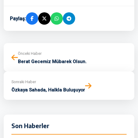
Paylaş:
Önceki Haber
Berat Gecemiz Mübarek Olsun.
Sonraki Haber
Özkaya Sahada, Halkla Buluşuyor
Son Haberler