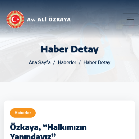
Av. ALİ ÖZKAYA
Haber Detay
Ana Sayfa
Haberler
Haber Detay
Haberler
Özkaya, “Halkımızın
Yanındayız”