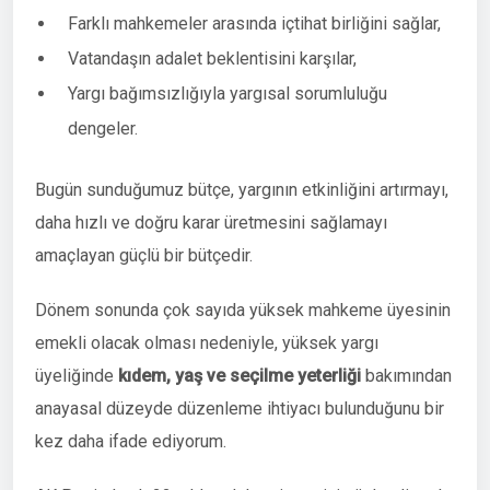
Farklı mahkemeler arasında içtihat birliğini sağlar,
Vatandaşın adalet beklentisini karşılar,
Yargı bağımsızlığıyla yargısal sorumluluğu
dengeler.
Bugün sunduğumuz bütçe, yargının etkinliğini artırmayı,
daha hızlı ve doğru karar üretmesini sağlamayı
amaçlayan güçlü bir bütçedir.
Dönem sonunda çok sayıda yüksek mahkeme üyesinin
emekli olacak olması nedeniyle, yüksek yargı
üyeliğinde
kıdem, yaş ve seçilme yeterliği
bakımından
anayasal düzeyde düzenleme ihtiyacı bulunduğunu bir
kez daha ifade ediyorum.