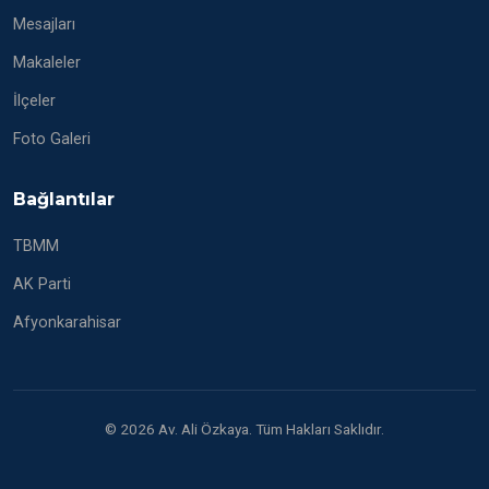
Mesajları
Makaleler
İlçeler
Foto Galeri
Bağlantılar
TBMM
AK Parti
Afyonkarahisar
© 2026 Av. Ali Özkaya. Tüm Hakları Saklıdır.