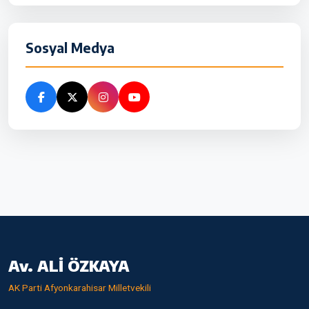
Sosyal Medya
Av. ALİ ÖZKAYA
AK Parti Afyonkarahisar Milletvekili