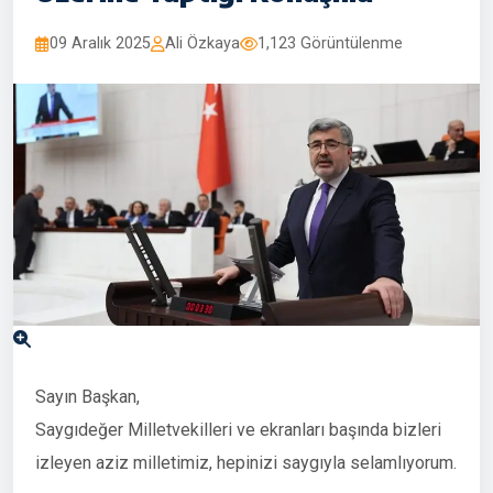
09 Aralık 2025
Ali Özkaya
1,123 Görüntülenme
Sayın Başkan,
Saygıdeğer Milletvekilleri ve ekranları başında bizleri
izleyen aziz milletimiz, hepinizi saygıyla selamlıyorum.