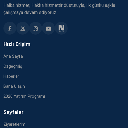
Halka hizmet, Hakka hizmettir düsturuyla, ilk günkü aşkla
çalışmaya devam ediyoruz.
Hızlı Erişim
Ana Sayfa
Özgeçmiş
Haberler
Bana Ulaşın
2026 Yatırım Programı
Sayfalar
Ziyaretlerim