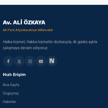
Av. ALİ ÖZKAYA
AK Parti Afyonkarahisar Milletvekili
Halka hizmet, Hakka hizmettir düsturuyla, ilk günkü aşkla
çalışmaya devam ediyoruz.
Hızlı Erişim
Ana Sayfa
Özgeçmiş
Haberler