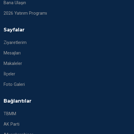
Bana Ulaşın
2026 Yatırım Programı
Sayfalar
Ziyaretlerim
Mesajları
Makaleler
İlçeler
Foto Galeri
Bağlantılar
TBMM
AK Parti