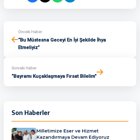
Önceki Haber
“Bu Müstesna Geceyi En İyi Şekilde İhya
Etmeliyiz”
Sonraki Haber
“Bayramı Kuçaklaşmaya Fırsat Bilelim”
Son Haberler
Milletimize Eser ve Hizmet
Kazandırmaya Devam Ediyoruz