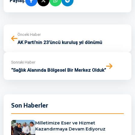
Paylaş:
Önceki Haber
AK Parti’nin 23’üncü kuruluş yıl dönümü
Sonraki Haber
“Sağlık Alanında Bölgesel Bir Merkez Olduk”
Son Haberler
Milletimize Eser ve Hizmet
Kazandırmaya Devam Ediyoruz