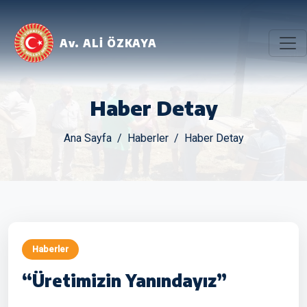
Av. ALİ ÖZKAYA
Haber Detay
Ana Sayfa
Haberler
Haber Detay
Haberler
“Üretimizin Yanındayız”