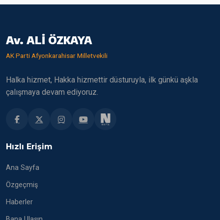
Av. ALİ ÖZKAYA
AK Parti Afyonkarahisar Milletvekili
Halka hizmet, Hakka hizmettir düsturuyla, ilk günkü aşkla
çalışmaya devam ediyoruz.
Hızlı Erişim
Ana Sayfa
Özgeçmiş
Haberler
Bana Ulaşın