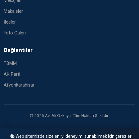
Mesajları
Makaleler
İlçeler
Foto Galeri
Bağlantılar
TBMM
AK Parti
Afyonkarahisar
© 2026 Av. Ali Özkaya. Tüm Hakları Saklıdır.
Web sitemizde size en iyi deneyimi sunabilmek için çerezleri