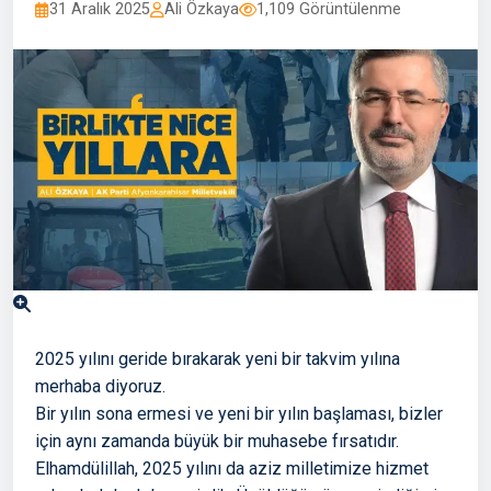
31 Aralık 2025
Ali Özkaya
1,109 Görüntülenme
2025 yılını geride bırakarak yeni bir takvim yılına
merhaba diyoruz.
Bir yılın sona ermesi ve yeni bir yılın başlaması, bizler
için aynı zamanda büyük bir muhasebe fırsatıdır.
Elhamdülillah, 2025 yılını da aziz milletimize hizmet