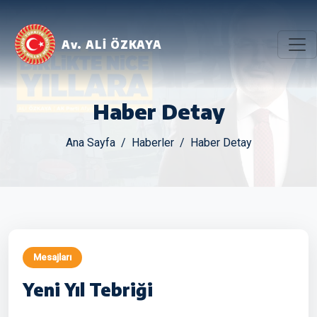
Av. ALİ ÖZKAYA
Haber Detay
Ana Sayfa
Haberler
Haber Detay
Mesajları
Yeni Yıl Tebriği