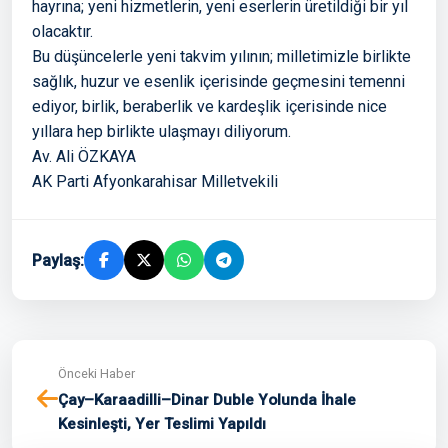
hayrına; yeni hizmetlerin, yeni eserlerin üretildiği bir yıl
olacaktır.
Bu düşüncelerle yeni takvim yılının; milletimizle birlikte
sağlık, huzur ve esenlik içerisinde geçmesini temenni
ediyor, birlik, beraberlik ve kardeşlik içerisinde nice
yıllara hep birlikte ulaşmayı diliyorum.
Av. Ali ÖZKAYA
AK Parti Afyonkarahisar Milletvekili
Paylaş:
Önceki Haber
Çay–Karaadilli–Dinar Duble Yolunda İhale
Kesinleşti, Yer Teslimi Yapıldı