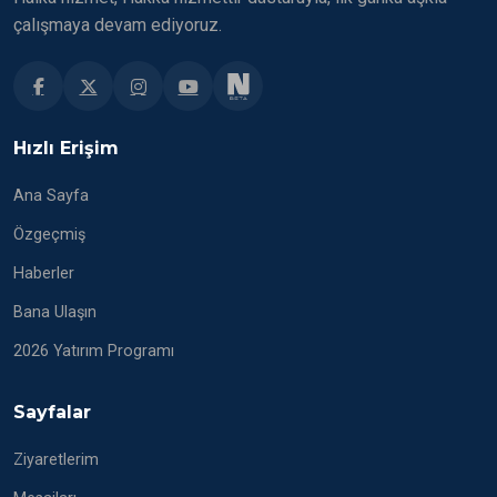
çalışmaya devam ediyoruz.
Hızlı Erişim
Ana Sayfa
Özgeçmiş
Haberler
Bana Ulaşın
2026 Yatırım Programı
Sayfalar
Ziyaretlerim