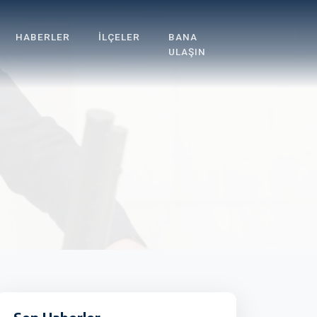
HABERLER
İLÇELER
BANA
ULAŞIN