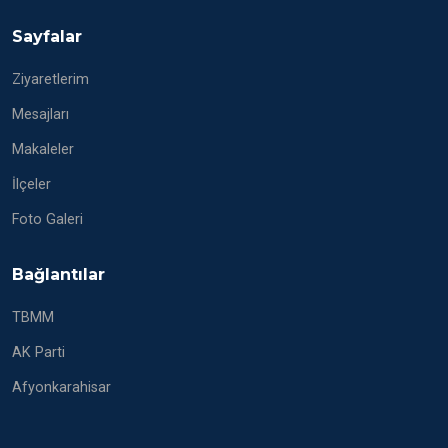
Sayfalar
Ziyaretlerim
Mesajları
Makaleler
İlçeler
Foto Galeri
Bağlantılar
TBMM
AK Parti
Afyonkarahisar