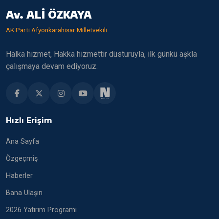
Av. ALİ ÖZKAYA
AK Parti Afyonkarahisar Milletvekili
Halka hizmet, Hakka hizmettir düsturuyla, ilk günkü aşkla
çalışmaya devam ediyoruz.
Hızlı Erişim
Ana Sayfa
Özgeçmiş
Haberler
Bana Ulaşın
2026 Yatırım Programı