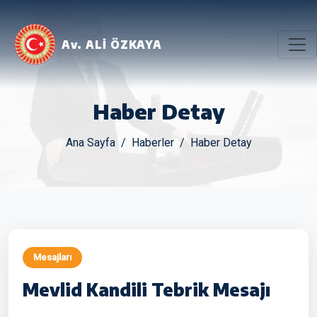
Av. ALİ ÖZKAYA
Haber Detay
Ana Sayfa
Haberler
Haber Detay
Mesajları
Mevlid Kandili Tebrik Mesajı