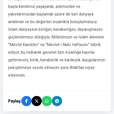
başta kendimiz yaşayarak, ailemizden ve
yakınlarımızdan başlamak üzere de tüm dünyaya
anlatmalı ve bu değerleri insanlıkla buluşturmalıyız.
İslam dünyasının birliğini, beraberliğini, dayanışmasını
güçlendirmesi dileğiyle, Milletimizin ve İslam âleminin
“Mevlid Kandilini” ve “Mevlid-i Nebi Haftasını” tebrik
ediyor, bu mübarek gecenin tüm insanlığa hayırlar
getirmesini, birlik, beraberlik ve kardeşlik duygularımızı
pekiştirmeye vesile olmasını yüce Allah’tan niyaz
ediyorum.
Paylaş: