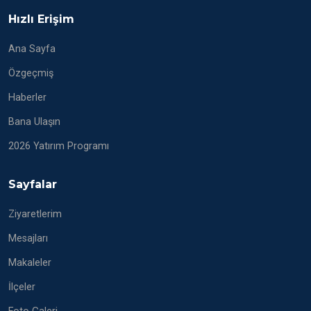
Hızlı Erişim
Ana Sayfa
Özgeçmiş
Haberler
Bana Ulaşın
2026 Yatırım Programı
Sayfalar
Ziyaretlerim
Mesajları
Makaleler
İlçeler