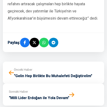
refahını artıracak çalışmaları hep birlikte hayata
geçirecek, dev yatırımlar ile Türkiye’nin ve
Afyonkarahisar’ın büyümesini devam ettireceğiz” dedi.
Paylaş:
Önceki Haber
“Gelin Hep Birlikte Bu Muhalefeti Değiştirelim”
Sonraki Haber
“Milli Lider Erdoğan ile Yola Devam”