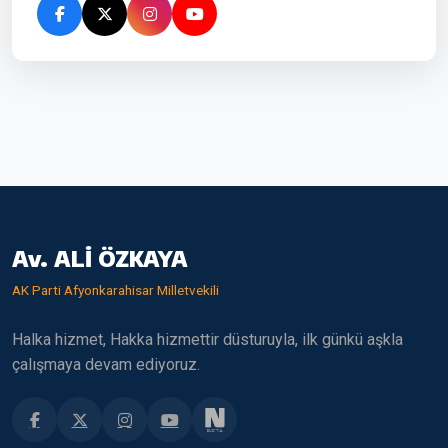
Av. ALİ ÖZKAYA
AK Parti Afyonkarahisar Milletvekili
Halka hizmet, Hakka hizmettir düsturuyla, ilk günkü aşkla
çalışmaya devam ediyoruz.