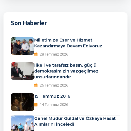
Son Haberler
Milletimize Eser ve Hizmet
Kazandırmaya Devam Ediyoruz
28 Temmuz 2026
İlkeli ve tarafsız basın, güçlü
demokrasimizin vazgeçilmez
unsurlarındandır
26 Temmuz 2026
15 Temmuz 2016
14 Temmuz 2026
Genel Müdür Güldal ve Özkaya Hasat
Alımlarını İnceledi