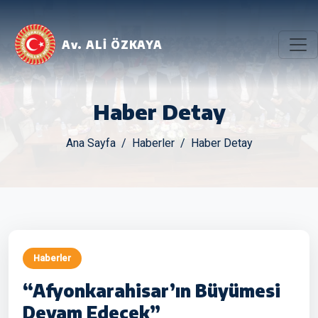
Av. ALİ ÖZKAYA
Haber Detay
Ana Sayfa
Haberler
Haber Detay
Haberler
“Afyonkarahisar’ın Büyümesi
Devam Edecek”