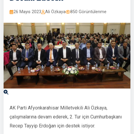
26 Mayıs 2023
Ali Özkaya
850 Görüntülenme
AK Parti Afyonkarahisar Milletvekili Ali Özkaya,
çalışmalarına devam ederek, 2. Tur için Cumhurbaşkanı
Recep Tayyip Erdoğan için destek istiyor.