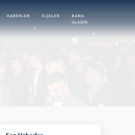
HABERLER
İLÇELER
BANA
ULAŞIN