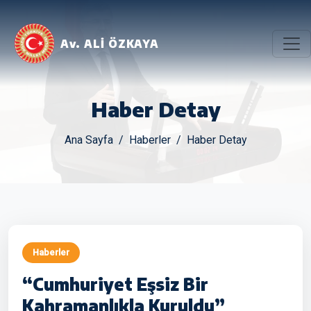
Av. ALİ ÖZKAYA
Haber Detay
Ana Sayfa
Haberler
Haber Detay
Haberler
“Cumhuriyet Eşsiz Bir
Kahramanlıkla Kuruldu”