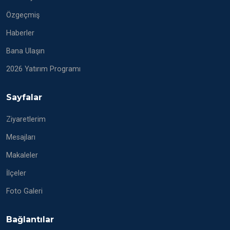
Özgeçmiş
Haberler
Bana Ulaşın
2026 Yatırım Programı
Sayfalar
Ziyaretlerim
Mesajları
Makaleler
İlçeler
Foto Galeri
Bağlantılar