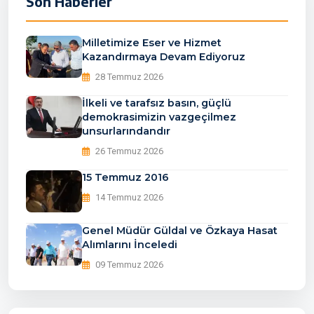
Son Haberler
Milletimize Eser ve Hizmet
Kazandırmaya Devam Ediyoruz
28 Temmuz 2026
İlkeli ve tarafsız basın, güçlü
demokrasimizin vazgeçilmez
unsurlarındandır
26 Temmuz 2026
15 Temmuz 2016
14 Temmuz 2026
Genel Müdür Güldal ve Özkaya Hasat
Alımlarını İnceledi
09 Temmuz 2026