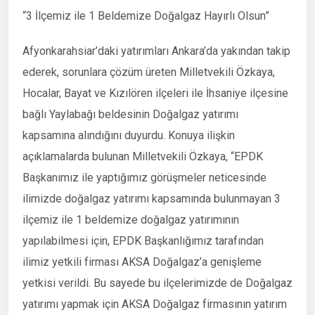
“3 İlçemiz ile 1 Beldemize Doğalgaz Hayırlı Olsun”
Afyonkarahsiar’daki yatırımları Ankara’da yakından takip
ederek, sorunlara çözüm üreten Milletvekili Özkaya,
Hocalar, Bayat ve Kızılören ilçeleri ile İhsaniye ilçesine
bağlı Yaylabağı beldesinin Doğalgaz yatırımı
kapsamına alındığını duyurdu. Konuya ilişkin
açıklamalarda bulunan Milletvekili Özkaya, “EPDK
Başkanımız ile yaptığımız görüşmeler neticesinde
ilimizde doğalgaz yatırımı kapsamında bulunmayan 3
ilçemiz ile 1 beldemize doğalgaz yatırımının
yapılabilmesi için, EPDK Başkanlığımız tarafından
ilimiz yetkili firması AKSA Doğalgaz’a genişleme
yetkisi verildi. Bu sayede bu ilçelerimizde de Doğalgaz
yatırımı yapmak için AKSA Doğalgaz firmasının yatırım