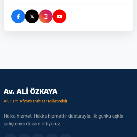
Av. ALİ ÖZKAYA
AK Parti Afyonkarahisar Milletvekili
Halka hizmet, Hakka hizmettir düsturuyla, ilk günkü aşkla
çalışmaya devam ediyoruz.