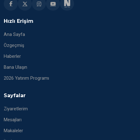
Hızlı Erişim
Ana Sayfa
Özgeçmiş
Haberler
Bana Ulaşın
2026 Yatırım Programı
Sayfalar
Ziyaretlerim
Mesajları
Makaleler