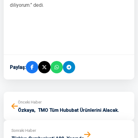
diliyorum.” dedi.
Paylaş:
Önceki Haber
Özkaya, TMO Tüm Hububat Ürünlerini Alacak.
Sonraki Haber