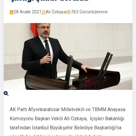
28 Aralık 2021
Ali Özkaya
763 Görüntülenme
AK Parti Afyonkarahisar Milletvekili ve TBMM Anayasa
Komisyonu Başkan Vekili Ali Özkaya, İçişleri Bakanlığı
tarafından İstanbul Büyükşehir Belediye Başkanlığı’na