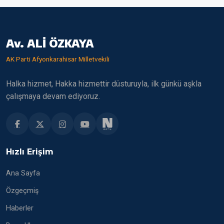
Av. ALİ ÖZKAYA
AK Parti Afyonkarahisar Milletvekili
Halka hizmet, Hakka hizmettir düsturuyla, ilk günkü aşkla
çalışmaya devam ediyoruz.
Hızlı Erişim
Ana Sayfa
Özgeçmiş
Haberler