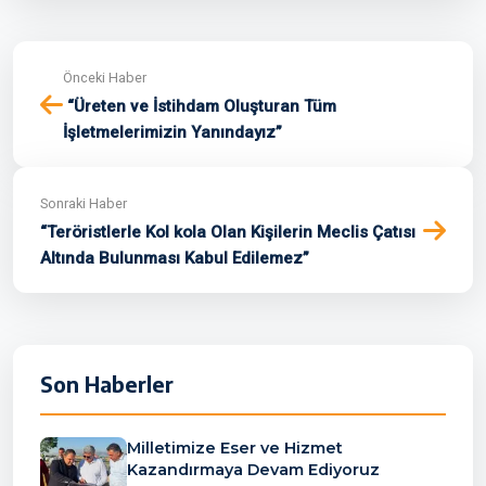
Önceki Haber
“Üreten ve İstihdam Oluşturan Tüm
İşletmelerimizin Yanındayız”
Sonraki Haber
“Teröristlerle Kol kola Olan Kişilerin Meclis Çatısı
Altında Bulunması Kabul Edilemez”
Son Haberler
Milletimize Eser ve Hizmet
Kazandırmaya Devam Ediyoruz