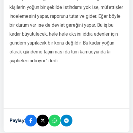
kişilerin yoğun bir şekilde istihdamı yok ise, müfettişler
incelemesini yapar, raporunu tutar ve gider. Eğer böyle
bir durum var ise de devlet gereğini yapar. Bu iş bu
kadar büyütülecek, hele hele aksini iddia edenler için
gündem yapılacak bir konu değildir. Bu kadar yoğun
olarak gündeme taşınması da tüm kamuoyunda ki
şüpheleri artırıyor” dedi.
Paylaş: